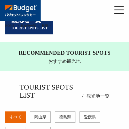
観光地一覧
HOME
観光地一覧
日帰り
TOURIST SPOTS LIST
RECOMMENDED TOURIST SPOTS
おすすめ観光地
TOURIST SPOTS
LIST
観光地一覧
すべて
岡山県
徳島県
愛媛県