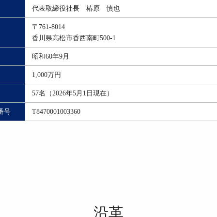
代表取締役社長 椿原 慎也
〒761-8014
香川県高松市香西南町500-1
昭和60年9月
1,000万円
57名（2026年5月1日現在）
番号
T8470001003360
沿革