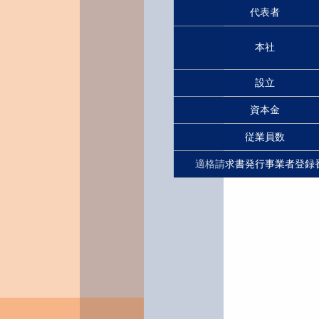
代表者
本社
設立
資本金
従業員数
適格請求書発行事業者登録