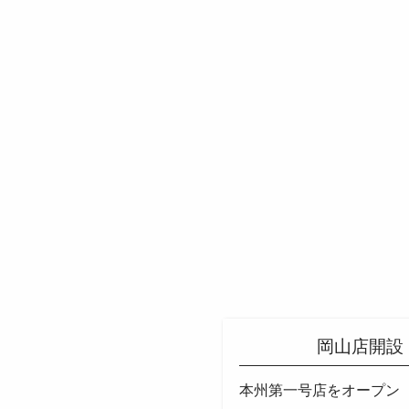
岡山店開設
本州第一号店をオープン