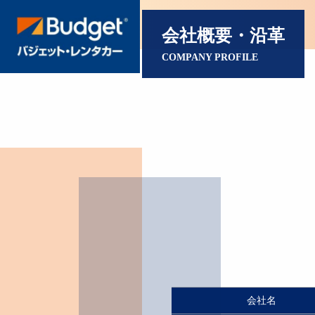
会社概要・沿革
COMPANY PROFILE
会社名