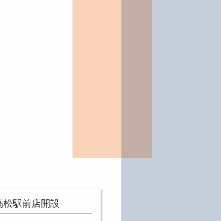
高松駅前店開設