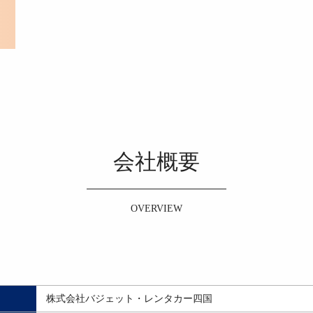
会社概要
OVERVIEW
株式会社バジェット・レンタカー四国