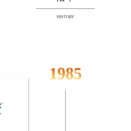
HISTORY
1985