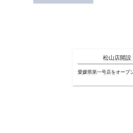
松山店開設
愛媛県第一号店をオープ