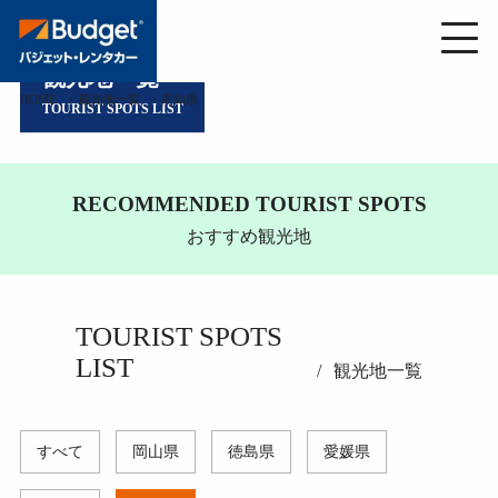
観光地一覧
HOME
観光地一覧
高知県
TOURIST SPOTS LIST
RECOMMENDED TOURIST SPOTS
おすすめ観光地
TOURIST SPOTS
LIST
観光地一覧
すべて
岡山県
徳島県
愛媛県