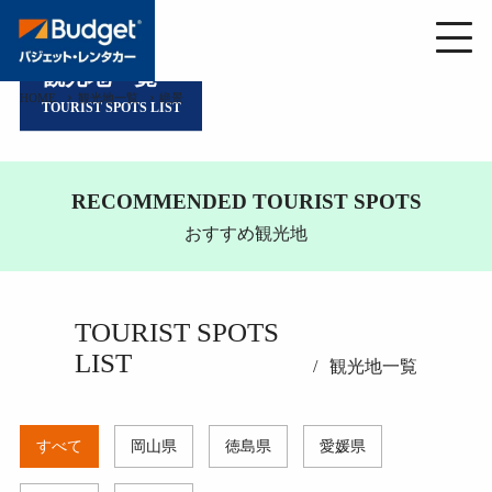
観光地一覧
HOME
観光地一覧
絶景
TOURIST SPOTS LIST
RECOMMENDED TOURIST SPOTS
おすすめ観光地
TOURIST SPOTS
LIST
観光地一覧
すべて
岡山県
徳島県
愛媛県