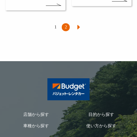
1
2
店舗から探す
目的から探す
車種から探す
使い方から探す