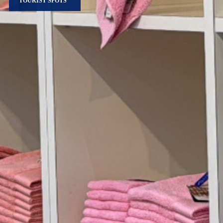
TOURIST SPOTS