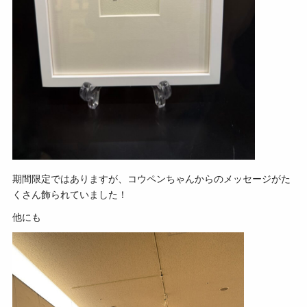
期間限定ではありますが、コウペンちゃんからのメッセージがた
くさん飾られていました！
他にも