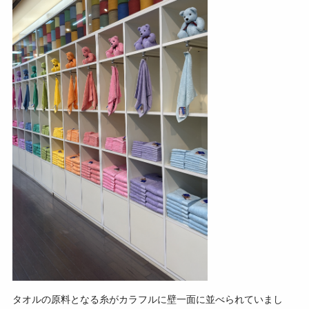
タオルの原料となる糸がカラフルに壁一面に並べられていまし