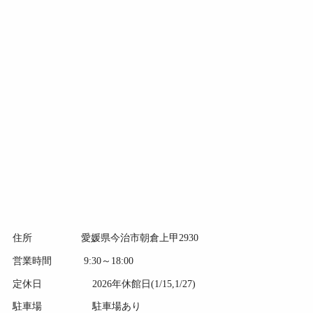
住所 愛媛県今治市朝倉上甲2930
営業時間 9:30～18:00
定休日 2026年休館日(1/15,1/27)
駐車場 駐車場あり