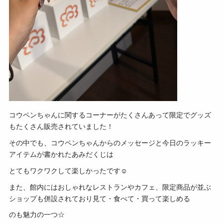
コウペンちゃんに関するコーナーがたくさんあって限定でグッズ
もたくさん販売されていました！
その中でも、コウペンちゃんからのメッセージと今日のラッキー
アイテムが書かれたあみだくじは
とてもワクワクして楽しかったです☺
また、館内にはおしゃれなレストランやカフェ、限定商品が並ぶ
ショップも併設されており見て・食べて・買って楽しめる
のも魅力の一つ☆