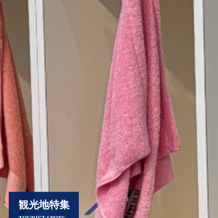
観光地特集