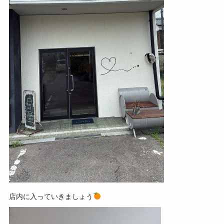
店内に入っていきましょう