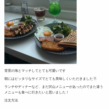
背景の海とマッチしてとても可愛いです
朝にはピッタリなサイズでとても美味しくいただきました
ランチやディナーなど、まだ沢山メニューがあったのでまた違う
メニューも食べに行きたいと思いました！
注文方法