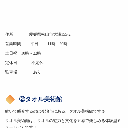
住所 愛媛県松山市大浦155-2
営業時間 平日 11時～20時
土日祝 10時～22時
定休日 不定休
駐車場 あり
②タオル美術館
続いて紹介するのは今治市にある、タオル美術館です☺
タオル美術館は、タオルの魅力と文化を五感で楽しめる体験型ミ
ュージアムです！