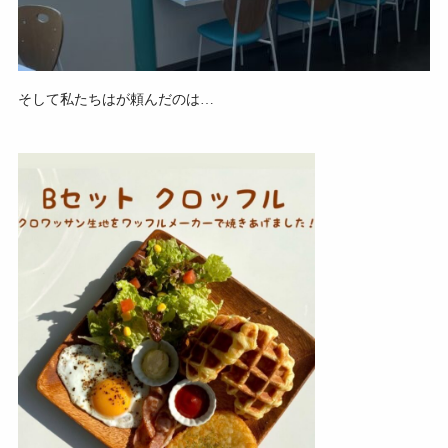
そして私たちはが頼んだのは…