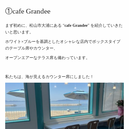
①cafe Grandee
まず初めに、松山市大浦にある “
cafe Grandee
” を紹介していきた
いと思います。
ホワイト×ブルーを基調としたオシャレな店内でボックスタイプ
のテーブル席やカウンター、
オープンエアーなテラス席も備わっています。
私たちは、海が見えるカウンター席にしました！