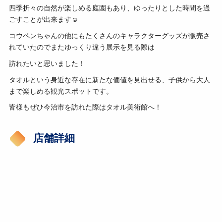
四季折々の自然が楽しめる庭園もあり、ゆったりとした時間を過
ごすことが出来ます☺
コウペンちゃんの他にもたくさんのキャラクターグッズが販売さ
れていたのでまたゆっくり違う展示を見る際は
訪れたいと思いました！
タオルという身近な存在に新たな価値を見出せる、子供から大人
まで楽しめる観光スポットです。
皆様もぜひ今治市を訪れた際はタオル美術館へ！
店舗詳細