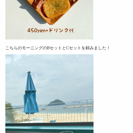
こちらのモーニングのBセットとCセットを頼みました！