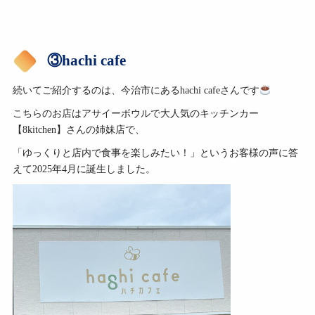
③hachi cafe
続いてご紹介するのは、今治市にあるhachi cafeさんです
こちらのお店はアサイーボウルで大人気のキッチンカー
【8kitchen】さんの姉妹店で、
「ゆっくりと店内で食事を楽しみたい！」というお客様の声に答
えて2025年4月に誕生しました。