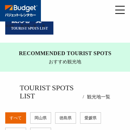
観光地一覧
HOME
観光地一覧
春
TOURIST SPOTS LIST
RECOMMENDED TOURIST SPOTS
おすすめ観光地
TOURIST SPOTS
LIST
観光地一覧
すべて
岡山県
徳島県
愛媛県