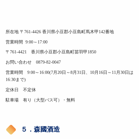
所在地 〒761-4426 香川県小豆郡小豆島町馬木甲142番地
営業時間 9:00～17:00
〒761-4421 香川県小豆郡小豆島町苗羽甲1850
お問い合わせ 0879-82-0047
営業時間 9:00～16:00(7月20日～8月31日、10月16日～11月30日は
16:30まで)
定休日 不定休
駐車場 有り（大型バス可）・無料
５．森國酒造