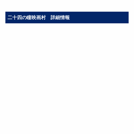
二十四の瞳映画村 詳細情報