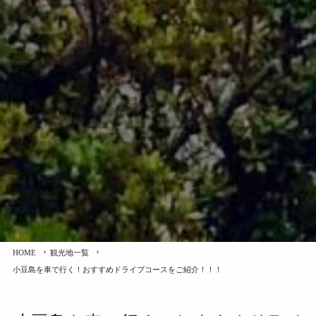
HOME
観光地一覧
小豆島を車で行く！おすすめドライブコースをご紹介！！！