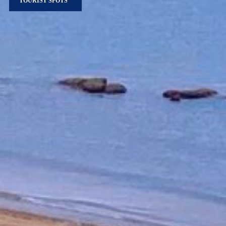
TOURIST SPOTS