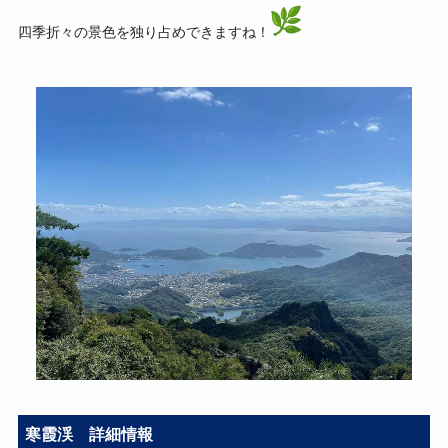
四季折々の景色を独り占めできますね！
寒霞渓 詳細情報