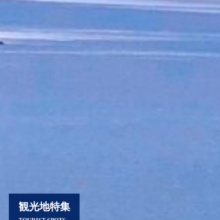
観光地特集