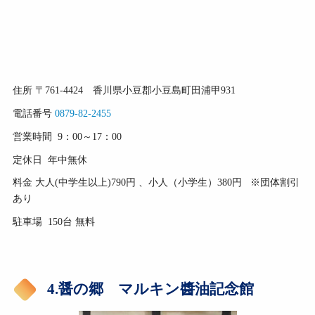
住所 〒761-4424 香川県小豆郡小豆島町田浦甲931
電話番号
0879-82-2455
営業時間 9：00～17：00
定休日 年中無休
料金 大人(中学生以上)790円 、小人（小学生）380円 ※団体割引
あり
駐車場 150台 無料
4.
醤の郷 マルキン醬油記念館