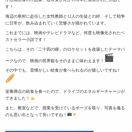
す！
海辺の寒村に赴任した女性教師と12人の生徒との絆、そして戦争
に日常が、飲み込まれていく悲惨さが描かれています。
これまでには、映画やテレビドラマなど、何度も映像化されたベ
ストセラー小説です！
こちらは、その「二十四の瞳」のロケセットを改築したテーマパ
ークなので、映画の世界観をそのままに味わえます！
その中でも、昔懐かしい給食が食べられるのが嬉しいですね！
栄養満点の給食を食べたので、ドライブのエネルギーチャージが
できました！
また、教室などで、授業を受けているポーズを取り、写真を撮る
のも思い出となって良いですね！