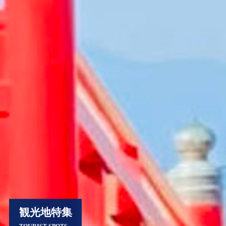
観光地特集