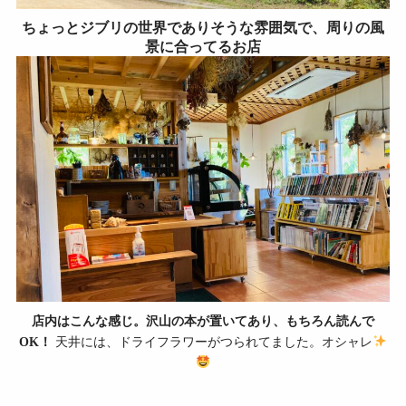
ちょっとジブリの世界でありそうな雰囲気で、周りの風
景に合ってるお店
店内はこんな感じ。沢山の本が置いてあり、もちろん読んで
OK！
天井には、ドライフラワーがつられてました。オシャレ