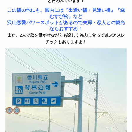
と言われています！
この橋の他にも、園内には『出逢い橋・見逢い橋』『縁
むすび松』など
沢山恋愛パワースポットがあるので夫婦・恋人との観光
ならおすすめ！
また、2人で脳を働かせながらも楽しく協力し合って遊ぶアスレ
チックもありますよ！