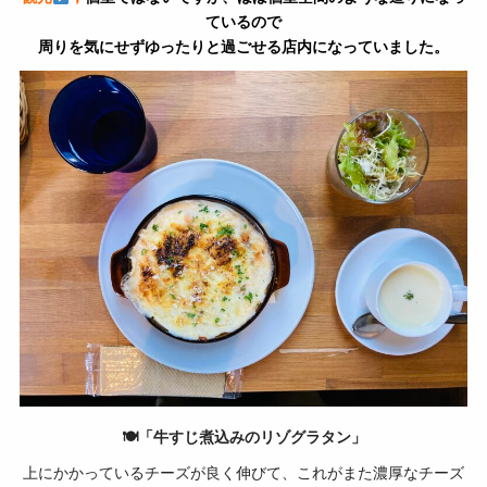
ているので
周りを気にせずゆったりと過ごせる店内になっていました。
🍽「牛すじ煮込みのリゾグラタン」
上にかかっているチーズが良く伸びて、これがまた濃厚なチーズ