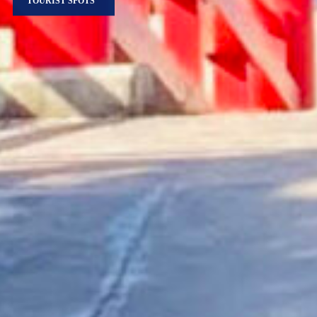
TOURIST SPOTS