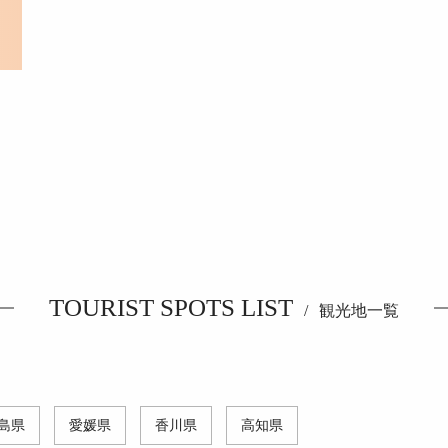
TOURIST SPOTS LIST
観光地一覧
島県
愛媛県
香川県
高知県