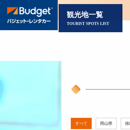
観光地一覧
TOURIST SPOTS LIST
すべて
岡山県
徳