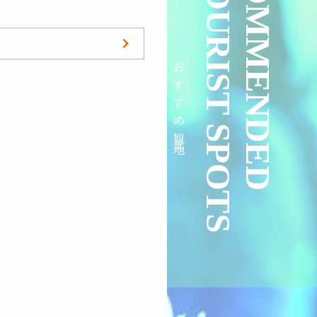
RECOMMENDED
TOURIST SPOTS
おすすめ観光地