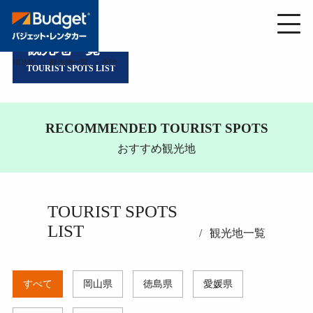
観光地一覧
HOME
観光地一覧
今治
TOURIST SPOTS LIST
RECOMMENDED TOURIST SPOTS
おすすめ観光地
TOURIST SPOTS
LIST
観光地一覧
すべて
岡山県
徳島県
愛媛県