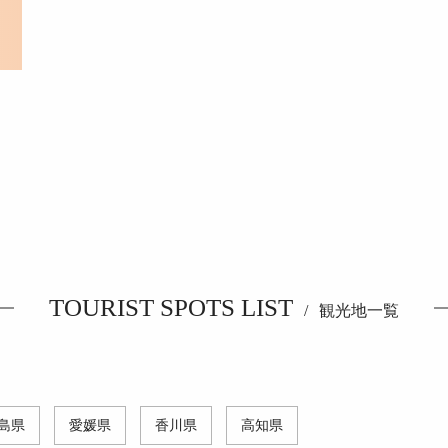
TOURIST SPOTS LIST
観光地一覧
島県
愛媛県
香川県
高知県