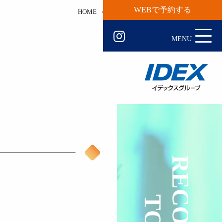
WEBで予約する
HOME
観光地一覧
父母ヶ浜