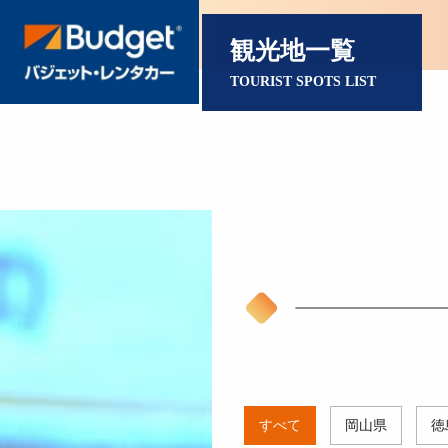
観光地一覧
TOURIST SPOTS LIST
すべて
岡山県
徳