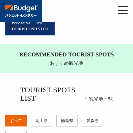
観光地一覧
HOME
観光地一覧
初詣
TOURIST SPOTS LIST
RECOMMENDED TOURIST SPOTS
おすすめ観光地
TOURIST SPOTS
LIST
観光地一覧
すべて
岡山県
徳島県
愛媛県