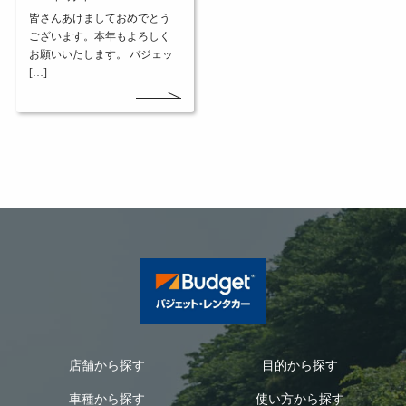
皆さんあけましておめでとう
ございます。本年もよろしく
お願いいたします。 バジェッ
[…]
店舗から探す
目的から探す
車種から探す
使い方から探す