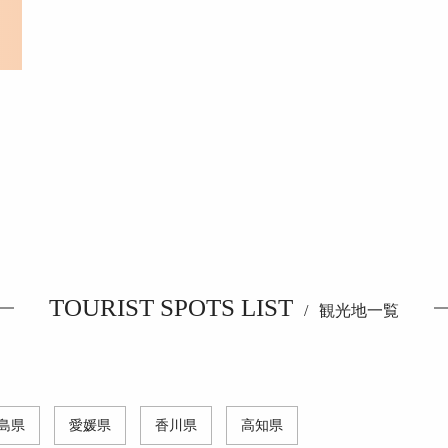
TOURIST SPOTS LIST
観光地一覧
島県
愛媛県
香川県
高知県