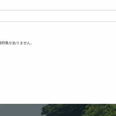
地特集がありません。