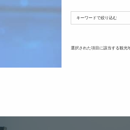
キーワードで絞り込む
選択された項目に該当する観光