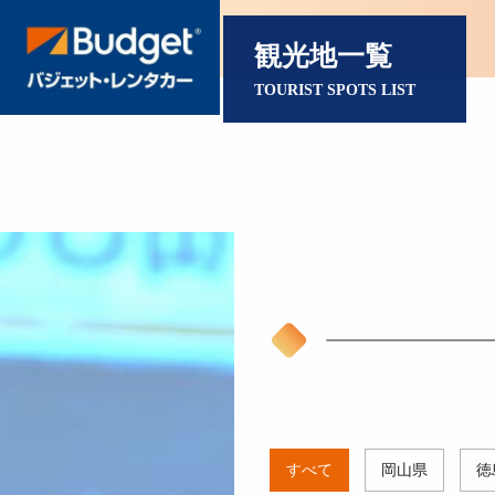
観光地一覧
TOURIST SPOTS LIST
すべて
岡山県
徳