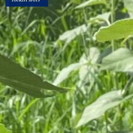
TOURIST SPOTS