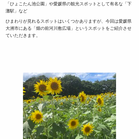
「ひょこたん池公園」や愛媛県の観光スポットとして有名な「下
灘駅」など
ひまわりが見れるスポットはいくつかありますが、今回は愛媛県
大洲市にある「畑の前河川敷広場」というスポットをご紹介させ
ていただきます。