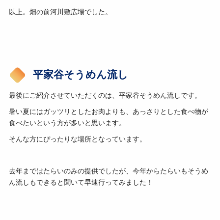
以上。畑の前河川敷広場でした。
平家谷そうめん流し
最後にご紹介させていただくのは、平家谷そうめん流しです。
暑い夏にはガッツリとしたお肉よりも、あっさりとした食べ物が
食べたいという方が多いと思います。
そんな方にぴったりな場所となっています。
去年まではたらいのみの提供でしたが、今年からたらいもそうめ
ん流しもできると聞いて早速行ってみました！