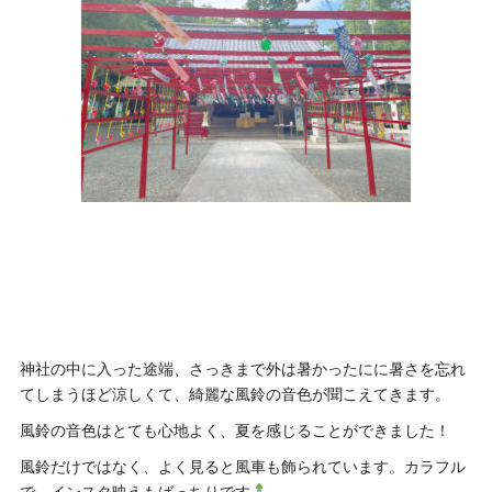
神社の中に入った途端、さっきまで外は暑かったにに暑さを忘れ
てしまうほど涼しくて、綺麗な風鈴の音色が聞こえてきます。
風鈴の音色はとても心地よく、夏を感じることができました！
風鈴だけではなく、よく見ると風車も飾られています。カラフル