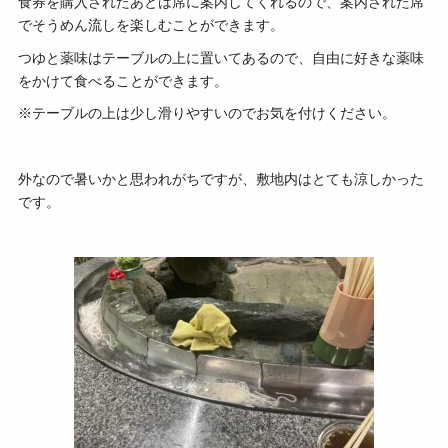
食券を購入されたあとは席に案内してくれるので、案内された席
でそうめん流しを楽しむことができます。
つゆと薬味はテーブルの上に置いてあるので、自由に好きな薬味
をかけて食べることができます。
※テーブルの上は少し滑りやすいのでお気を付けください。
外なので暑いかと思われがちですが、敷地内はとても涼しかった
です。