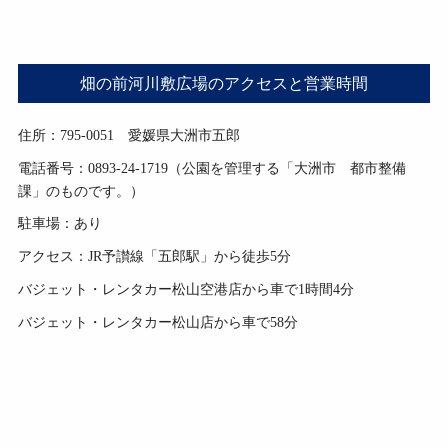
畑の前河川敷広場のアクセスと営業時間
住所：795-0051 愛媛県大洲市五郎
電話番号：0893-24-1719（公園を管理する「大洲市 都市整備
課」のものです。）
駐車場：あり
アクセス：JR予讃線「五郎駅」から徒歩5分
バジェット・レンタカー松山空港店から車で1時間4分
バジェット・レンタカー松山店から車で58分