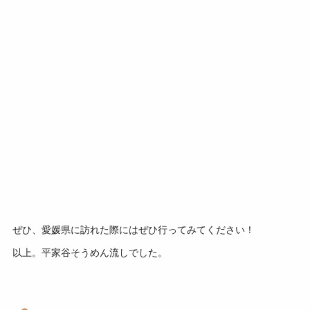
ぜひ、愛媛県に訪れた際にはぜひ行ってみてください！
以上。平家谷そうめん流しでした。