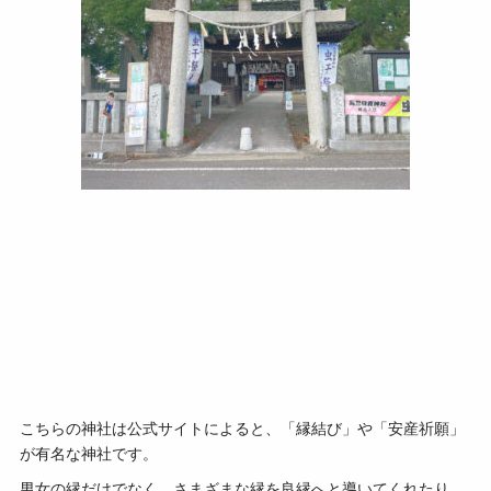
こちらの神社は公式サイトによると、「縁結び」や「安産祈願」
が有名な神社です。
男女の縁だけでなく、さまざまな縁を良縁へと導いてくれたり、