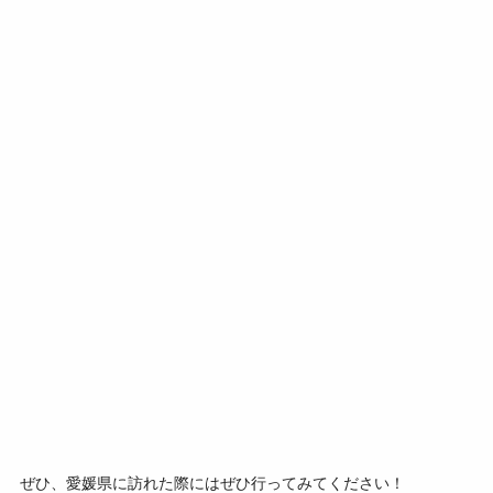
ぜひ、愛媛県に訪れた際にはぜひ行ってみてください！