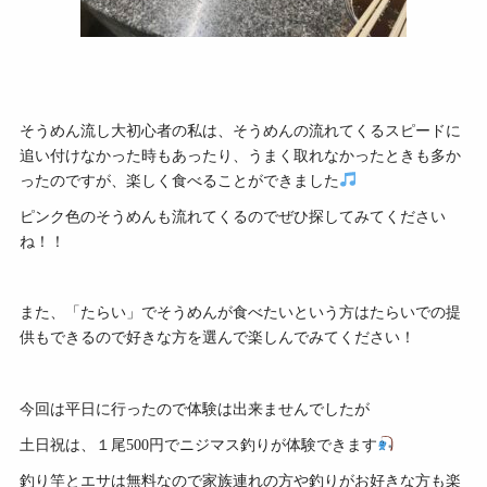
そうめん流し大初心者の私は、そうめんの流れてくるスピードに
追い付けなかった時もあったり、うまく取れなかったときも多か
ったのですが、楽しく食べることができました
ピンク色のそうめんも流れてくるのでぜひ探してみてください
ね！！
また、「たらい」でそうめんが食べたいという方はたらいでの提
供もできるので好きな方を選んで楽しんでみてください！
今回は平日に行ったので体験は出来ませんでしたが
土日祝は、１尾500円でニジマス釣りが体験できます
釣り竿とエサは無料なので家族連れの方や釣りがお好きな方も楽