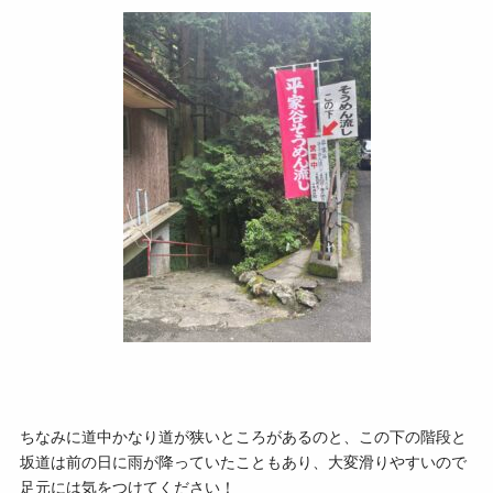
ちなみに道中かなり道が狭いところがあるのと、この下の階段と
坂道は前の日に雨が降っていたこともあり、大変滑りやすいので
足元には気をつけてください！