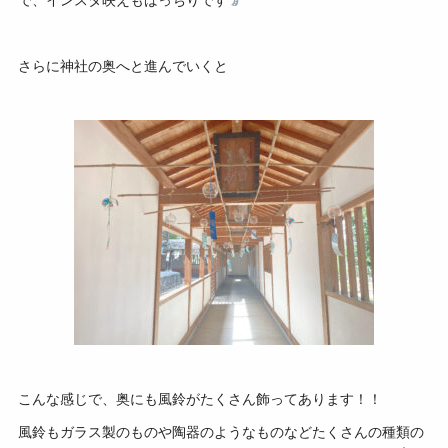
で、インスタ映えもばっちりです
さらに神社の奥へと進んでいくと
こんな感じで、奥にも風鈴がたくさん飾ってあります！！
風鈴もガラス製のものや陶器のようなものなどたくさんの種類の