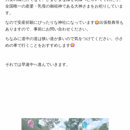
全国唯一の産婆・乳母の御祖神である大神さまをお祀りしていま
す。
なので安産祈願にぴったりな神社になっています
出張祭典等も
ありますので、事前にお問い合わせください。
ちなみに道中の道は狭い道が多いので気をつけてください。小さ
めの車で行くことをおすすめします
それでは早速中へ進んでいきます。