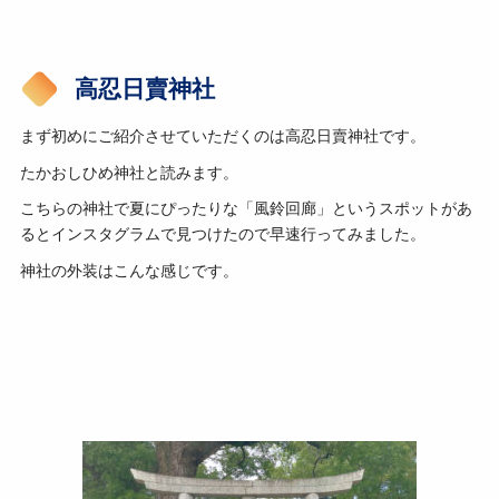
高忍日賣神社
まず初めにご紹介させていただくのは高忍日賣神社です。
たかおしひめ神社と読みます。
こちらの神社で夏にぴったりな「風鈴回廊」というスポットがあ
るとインスタグラムで見つけたので早速行ってみました。
神社の外装はこんな感じです。