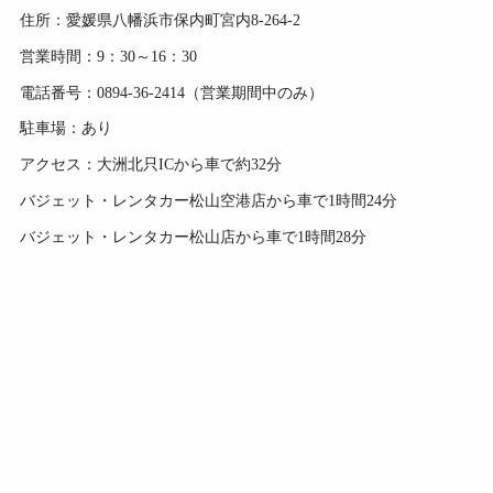
住所：愛媛県八幡浜市保内町宮内8-264-2
営業時間：9：30～16：30
電話番号：0894-36-2414（営業期間中のみ）
駐車場：あり
アクセス：大洲北只ICから車で約32分
バジェット・レンタカー松山空港店から車で1時間24分
バジェット・レンタカー松山店から車で1時間28分