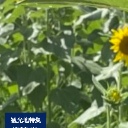
観光地特集