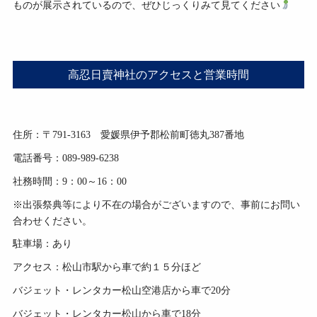
ものが展示されているので、ぜひじっくりみて見てください
高忍日賣神社のアクセスと営業時間
住所：〒791-3163 愛媛県伊予郡松前町徳丸387番地
電話番号：089-989-6238
社務時間：9：00～16：00
※出張祭典等により不在の場合がございますので、事前にお問い
合わせください。
駐車場：あり
アクセス：松山市駅から車で約１５分ほど
バジェット・レンタカー松山空港店から車で20分
バジェット・レンタカー松山から車で18分