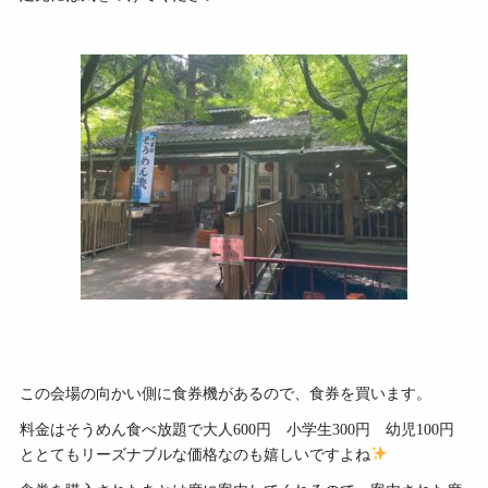
この会場の向かい側に食券機があるので、食券を買います。
料金はそうめん食べ放題で大人600円 小学生300円 幼児100円
ととてもリーズナブルな価格なのも嬉しいですよね