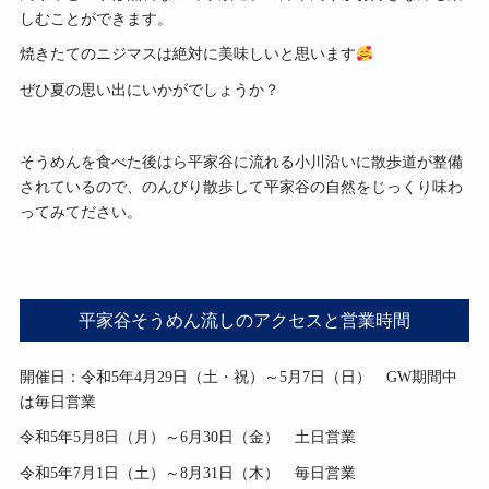
しむことができます。
焼きたてのニジマスは絶対に美味しいと思います
ぜひ夏の思い出にいかがでしょうか？
そうめんを食べた後はら平家谷に流れる小川沿いに散歩道が整備
されているので、のんびり散歩して平家谷の自然をじっくり味わ
ってみてださい。
平家谷そうめん流しのアクセスと営業時間
開催日：令和5年4月29日（土・祝）～5月7日（日） GW期間中
は毎日営業
令和5年5月8日（月）～6月30日（金） 土日営業
令和5年7月1日（土）～8月31日（木） 毎日営業