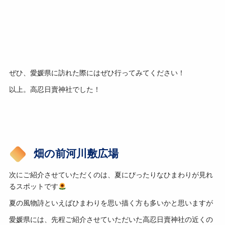
ぜひ、愛媛県に訪れた際にはぜひ行ってみてください！
以上。高忍日賣神社でした！
畑の前河川敷広場
次にご紹介させていただくのは、夏にぴったりなひまわりが見れ
るスポットです
夏の風物詩といえばひまわりを思い描く方も多いかと思いますが
愛媛県には、先程ご紹介させていただいた高忍日賣神社の近くの