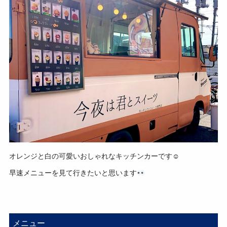
オレンジと白の可愛いおしゃれなキッチンカーです☺
早速メニューを見て行きたいと思います
メニュー