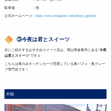
駐車場 ：有
公式ホームページ：
https://www.instagram.com/shinya_gohobi/
③今夜は君とスイーツ
次にご紹介するおすすめスイーツ店は、岡山県倉敷市にある”
今夜
は君とスイーツ
“です☺
こちらは夜のみキッチンカーで営業している夜パフェ・夜クレー
プ専門店です！
外観