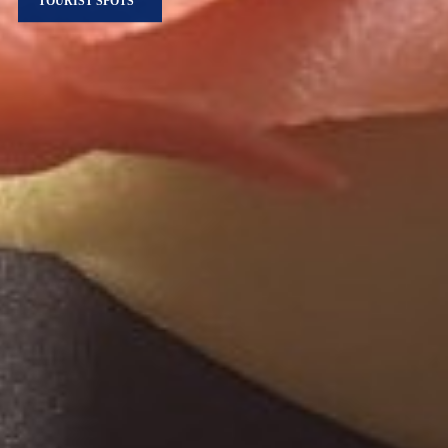
TOURIST SPOTS