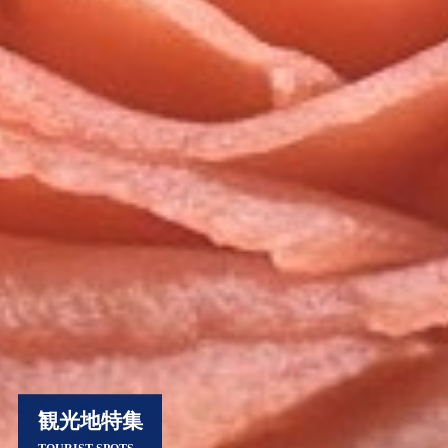
観光地特集