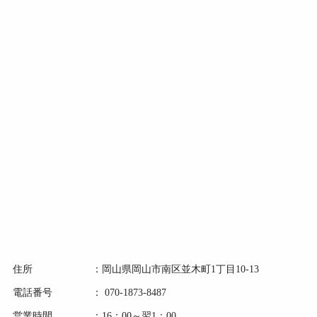
住所 ：岡山県岡山市南区並木町1丁目10-13
電話番号 ： 070-1873-8487
営業時間 ：16：00～翌1：00