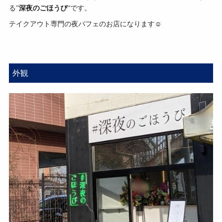
る”
深夜のごほうび
“です。
テイクアウト専門の夜パフェのお店になります☺
外観