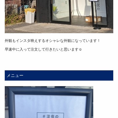
外観もインスタ映えするオシャレな外観になっています！
早速中に入って注文して行きたいと思います☺
メニュー