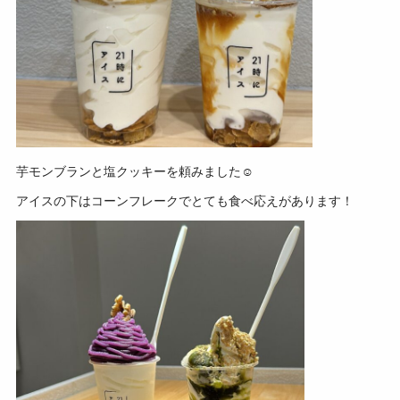
芋モンブランと塩クッキーを頼みました☺
アイスの下はコーンフレークでとても食べ応えがあります！