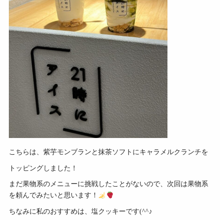
こちらは、紫芋モンブランと抹茶ソフトにキャラメルクランチを
トッピングしました！
まだ果物系のメニューに挑戦したことがないので、次回は果物系
を頼んでみたいと思います！
ちなみに私のおすすめは、塩クッキーです(^^♪