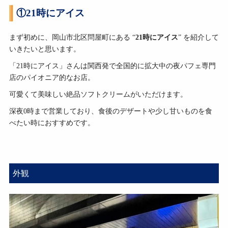
①21時にアイス
まず初めに、岡山市北区問屋町にある “
21時にアイス
” を紹介して
いきたいと思います。
「21時にアイス」さんは関西発で全国的に拡大中の夜パフェ専門
店のパイオニア的なお店。
可愛くて美味しい絶品ソフトクリームがいただけます。
深夜0時まで営業しており、食後のデザートや少し甘いものを食
べたい時におすすめです。
外観