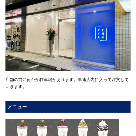
店舗の前に何台か駐車場があります。早速店内に入って注文して
いきます。
メニュー