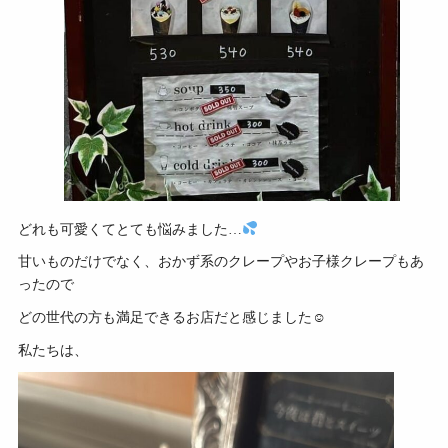
どれも可愛くてとても悩みました…
甘いものだけでなく、おかず系のクレープやお子様クレープもあ
ったので
どの世代の方も満足できるお店だと感じました☺
私たちは、