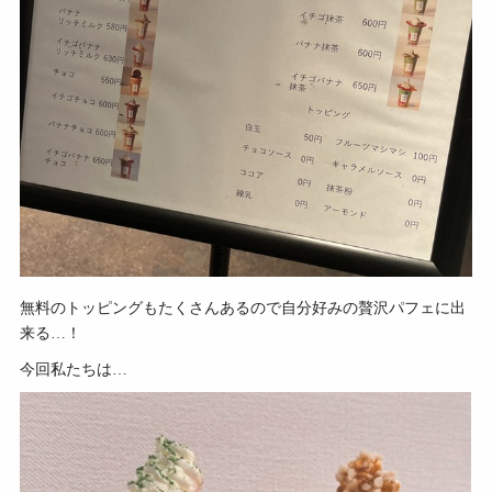
無料のトッピングもたくさんあるので自分好みの贅沢パフェに出
来る…！
今回私たちは…