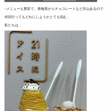
↑メニューも豊富で、果物系からチョコレートなど沢山あるので
何回行ってもどれにしようかとても悩む…
私たちは…