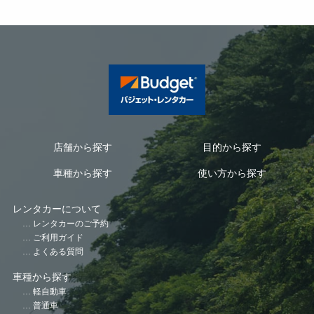
店舗から探す
目的から探す
車種から探す
使い方から探す
レンタカーについて
レンタカーのご予約
ご利用ガイド
よくある質問
車種から探す
軽自動車
普通車