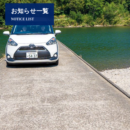
お知らせ一覧
NOTICE LIST