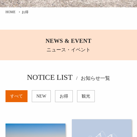
HOME
お得
NEWS & EVENT
ニュース・イベント
NOTICE LIST
お知らせ一覧
すべて
NEW
お得
観光